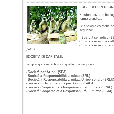
SOCIETÀ DI PERSON
Esistono diverse tipolog
forma giuridica.
Le tipologie esistenti s
seguono:
- Società semplice (S
- Società in nome coll
- Società in accomand
(SAS)
SOCIETÀ DI CAPITALE.
Le tipologie esistenti sono quelle che seguono:
- Società per Azioni (SPA)
- Società a Responsabilità Limitata (SRL)
- Società a Responsabilità Limitata Unipersonale (SRLU
- Società in Accomandita per Azioni (SAPA)
- Società Cooperative a Responsabilità Limitata (SCRL)
- Società Cooperative a Responsabilità Illimitata (SCRI)