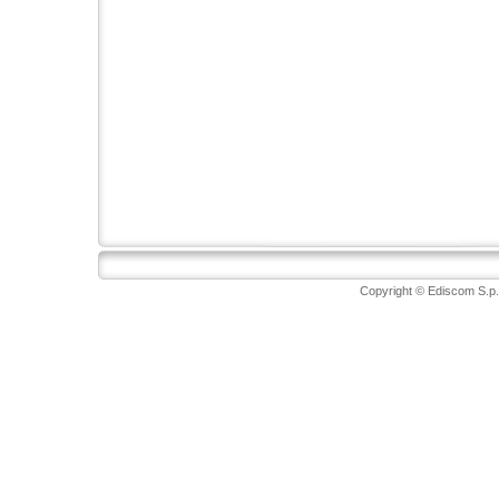
Copyright © Ediscom S.p